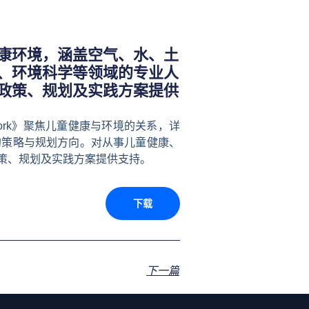
康环境，涵盖空气、水、土
、环境科学等领域的专业人
政策、规划及实践方案提供
e Framework》聚焦儿童健康与环境的关系，详
的策略与规划方向。对从事儿童健康、
策、规划及实践方案提供支持。
下载
下一篇