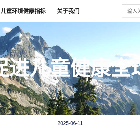
Search
儿童环境健康指标
关于我们
for:
促进儿童健康全
2025-06-11