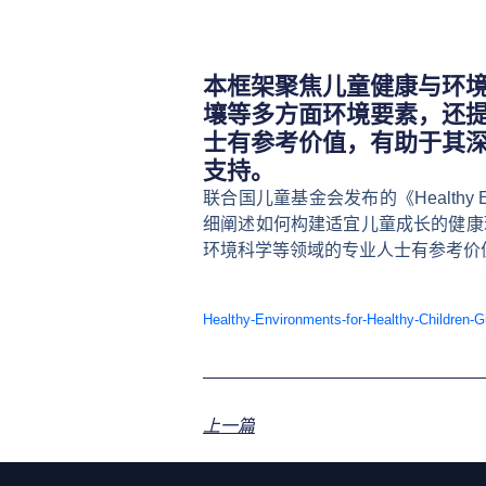
本框架聚焦儿童健康与环
壤等多方面环境要素，还
士有参考价值，有助于其
支持。
联合国儿童基金会发布的《Healthy Envir
细阐述如何构建适宜儿童成长的健康
环境科学等领域的专业人士有参考价
Healthy-Environments-for-Healthy-Children
上一篇