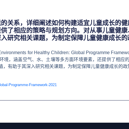
境的关系，详细阐述如何构建适宜儿童成长的健
提供了相应的策略与规划方向。对从事儿童健康
深入研究相关课题，为制定保障儿童健康成长的
onments for Healthy Children: Global Programm
环境，涵盖空气、水、土壤等多方面环境要素，还提供了相应
值，有助于其深入研究相关课题，为制定保障儿童健康成长的政
-Global-Programme-Framework-2021