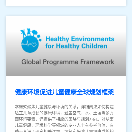
健康环境促进儿童健康全球规划框架
本框架聚焦儿童健康与环境的关系，详细阐述如何构建
适宜儿童成长的健康环境，涵盖空气、水、土壤等多方
面环境要素，还提供了相应的策略与规划方向。对从事
儿童健康、环境科学等领域的专业人士有参考价值，有
助于其深入研究相关课题，为制定保障儿童健康成长的