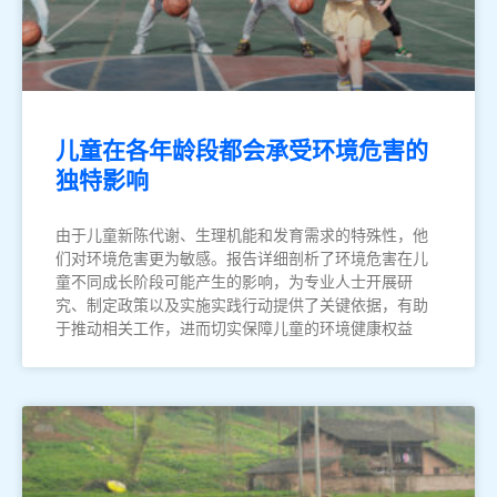
儿童在各年龄段都会承受环境危害的
独特影响
由于儿童新陈代谢、生理机能和发育需求的特殊性，他
们对环境危害更为敏感。报告详细剖析了环境危害在儿
童不同成长阶段可能产生的影响，为专业人士开展研
究、制定政策以及实施实践行动提供了关键依据，有助
于推动相关工作，进而切实保障儿童的环境健康权益