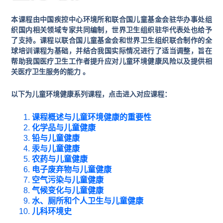
本课程由中国疾控中心环境所和联合国儿童基金会驻华办事处组
织国内相关领域专家共同编制，世界卫生组织驻华代表处也给予
了支持。课程以联合国儿童基金会和世界卫生组织联合制作的全
球培训课程为基础，并结合我国实际情况进行了适当调整，旨在
帮助我国医疗卫生工作者提升应对儿童环境健康风险以及提供相
关医疗卫生服务的能力 。
以下为儿童环境健康系列课程，点击进入对应课程：
课程概述与儿童环境健康的重要性
化学品与儿童健康
铅与儿童健康
汞与儿童健康
农药与儿童健康
电子废弃物与儿童健康
空气污染与儿童健康
气候变化与儿童健康
水、厕所和个人卫生与儿童健康
儿科环境史