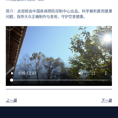
简介：此视频由中国疾病预防控制中心出品，科学解析腊肉健康
问题，指导大众正确制作与食用，守护饮食健康。
上一篇
下一篇